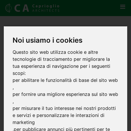
Noi usiamo i cookies
Questo sito web utilizza cookie e altre
tecnologie di tracciamento per migliorare la
tua esperienza di navigazione per i seguenti
scopi:
per abilitare le funzionalità di base del sito web
,
per fornire una migliore esperienza sul sito web
,
per misurare il tuo interesse nei nostri prodotti
e servizi e personalizzare le interazioni di
marketing
,
per pubblicare annunci più pertinenti per te