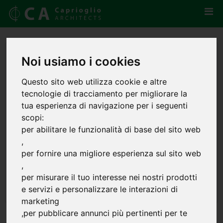
Noi usiamo i cookies
Questo sito web utilizza cookie e altre
tecnologie di tracciamento per migliorare la
tua esperienza di navigazione per i seguenti
scopi:
per abilitare le funzionalità di base del sito web
,
per fornire una migliore esperienza sul sito web
,
per misurare il tuo interesse nei nostri prodotti
e servizi e personalizzare le interazioni di
marketing
,
per pubblicare annunci più pertinenti per te
IDPA Japan International Design