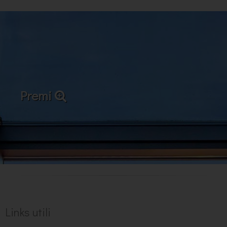
Premi
Links utili