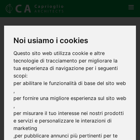
Noi usiamo i cookies
Questo sito web utilizza cookie e altre
tecnologie di tracciamento per migliorare la
tua esperienza di navigazione per i seguenti
scopi:
per abilitare le funzionalità di base del sito web
,
per fornire una migliore esperienza sul sito web
,
per misurare il tuo interesse nei nostri prodotti
e servizi e personalizzare le interazioni di
marketing
,
per pubblicare annunci più pertinenti per te