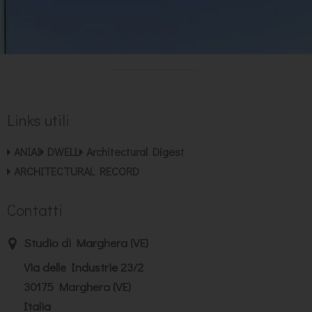
Links utili
ANIAI
DWELL
Architectural Digest
ARCHITECTURAL RECORD
Contatti
Studio di Marghera (VE)
Via delle Industrie 23/2
30175 Marghera (VE)
Italia