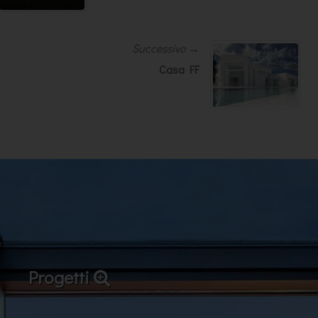
Successivo →
Casa FF
Progetti