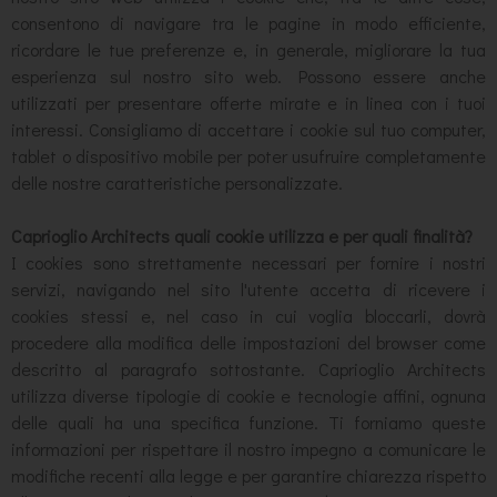
consentono di navigare tra le pagine in modo efficiente,
ricordare le tue preferenze e, in generale, migliorare la tua
esperienza sul nostro sito web. Possono essere anche
utilizzati per presentare offerte mirate e in linea con i tuoi
interessi. Consigliamo di accettare i cookie sul tuo computer,
tablet o dispositivo mobile per poter usufruire completamente
delle nostre caratteristiche personalizzate.
Caprioglio Architects quali cookie utilizza e per quali finalità?
I cookies sono strettamente necessari per fornire i nostri
servizi, navigando nel sito l'utente accetta di ricevere i
cookies stessi e, nel caso in cui voglia bloccarli, dovrà
procedere alla modifica delle impostazioni del browser come
descritto al paragrafo sottostante. Caprioglio Architects
utilizza diverse tipologie di cookie e tecnologie affini, ognuna
delle quali ha una specifica funzione. Ti forniamo queste
informazioni per rispettare il nostro impegno a comunicare le
modifiche recenti alla legge e per garantire chiarezza rispetto