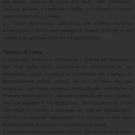
alla privacy relativa al nostro sito web . Per ottimizzare
l'utilizzo del sito, il computer, il tablet o il dispositivo mobile
devono accettare i cookies.
La nostra informativa sull'utilizzo dei cookies fornisce
informazioni in merito alla tipologia di cookies utilizzati e alla
modalità di gestione, controllo ed eliminazione.
Tipologia di Cookie
In Caprioglio Architects utilizziamo i cookies per ricordare i
tuoi dati nelle visite successive e ottimizzare la tua
esperienza on-line. I cookies ci consentono, per esempio, di
personalizzare alcune sezioni del sito in base alle tue
esigenze, presentare contenuti personalizzati, identificare e
risolvere eventuali errori. Vorremmo specificare che i cookies
non danneggiano il tuo dispositivo. Non conserviamo i dati
identificativi riservati o personali nei cookies. Collaboriamo,
inoltre, con aziende selezionate che possono a loro volta
inviare cookies durante la visita al nostro sito web.
è importante tenere presente che non abbiamo alcun accesso