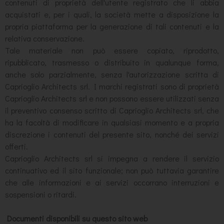
contenuti di proprietà dell'utente registrato che li abbia
acquistati e, per i quali, la società mette a disposizione la
propria piattaforma per la generazione di tali contenuti e la
relativa conservazione.
Tale materiale non può essere copiato, riprodotto,
ripubblicato, trasmesso o distribuito in qualunque forma,
anche solo parzialmente, senza l'autorizzazione scritta di
Caprioglio Architects srl. I marchi registrati sono di proprietà
Caprioglio Architects srl e non possono essere utilizzati senza
il preventivo consenso scritto di Caprioglio Architects srl, che
ha la facoltà di modificare in qualsiasi momento e a propria
discrezione i contenuti del presente sito, nonché dei servizi
offerti.
Caprioglio Architects srl si impegna a rendere il servizio
continuativo ed il sito funzionale; non può tuttavia garantire
che alle informazioni e ai servizi occorrano interruzioni e
sospensioni o ritardi.
Documenti disponibili su questo sito web