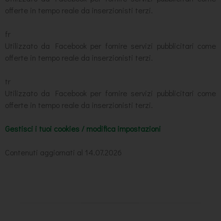
offerte in tempo reale da inserzionisti terzi.
fr
Utilizzato da Facebook per fornire servizi pubblicitari come
offerte in tempo reale da inserzionisti terzi.
tr
Utilizzato da Facebook per fornire servizi pubblicitari come
offerte in tempo reale da inserzionisti terzi.
Gestisci i tuoi cookies / modifica impostazioni
Contenuti aggiornati al 14.07.2026