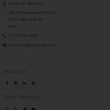
Studio di New York
126 Fifth Avenue, 9 th floor
10011 New York NY
USA
+1 215 816 8695
architects@caprioglio.com
Seguici su
Direct Message