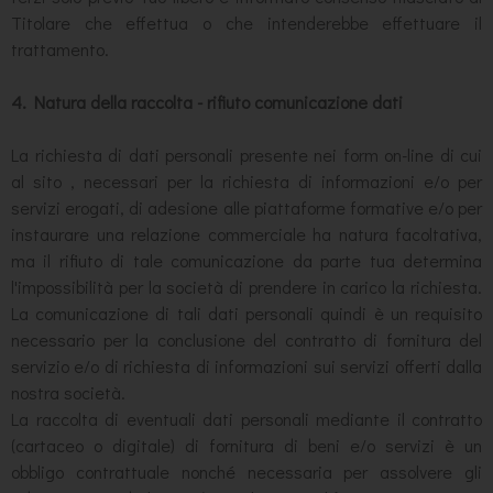
Titolare che effettua o che intenderebbe effettuare il
trattamento.
4. Natura della raccolta - rifiuto comunicazione dati
La richiesta di dati personali presente nei form on-line di cui
al sito , necessari per la richiesta di informazioni e/o per
servizi erogati, di adesione alle piattaforme formative e/o per
instaurare una relazione commerciale ha natura facoltativa,
ma il rifiuto di tale comunicazione da parte tua determina
l'impossibilità per la società di prendere in carico la richiesta.
La comunicazione di tali dati personali quindi è un requisito
necessario per la conclusione del contratto di fornitura del
servizio e/o di richiesta di informazioni sui servizi offerti dalla
nostra società.
La raccolta di eventuali dati personali mediante il contratto
(cartaceo o digitale) di fornitura di beni e/o servizi è un
obbligo contrattuale nonché necessaria per assolvere gli