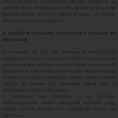
natura facoltativa. Il trattamento dei dati fondato su un
contratto di cui l'interessato è parte, lettera a), b) e c) del
presente articolo, e/o su un obbligo di legge, non richiede
l'espresso consenso del soggetto.
6. Modalità di trattamento, conservazione e distruzione dei
dati personali
Il trattamento dei dati sarà effettuato in modo lecito e
secondo correttezza e comunque in conformità alla normativa
sopra richiamata, mediante strumenti idonei a garantirne la
sicurezza e la riservatezza e potrà essere effettuato anche
attraverso strumenti automatizzati, manuali ovvero mediante
l'utilizzo di software e/o tecnologie digitali atte a
memorizzare e gestire i dati stessi.
Il trattamento sarà effettuato, in via principale,
dall'organizzazione interna dell'azienda mediante propri
addetti sotto la direzione e il controllo del Titolare del
trattamento.