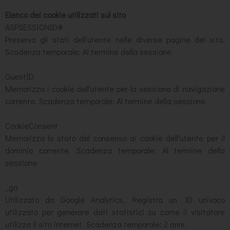
Elenco dei cookie utilizzati sul sito
ASPSESSIONID#
Preserva gli stati dell'utente nelle diverse pagine del sito.
Scadenza temporale: Al termine della sessione
GuestID
Memorizza i cookie dell'utente per la sessione di navigazione
corrente. Scadenza temporale: Al termine della sessione
CookieConsent
Memorizza lo stato del consenso ai cookie dell'utente per il
dominio corrente. Scadenza temporale: Al termine della
sessione
_ga
Utilizzato da Google Analytics, Registra un ID univoco
utilizzato per generare dati statistici su come il visitatore
utilizza il sito internet. Scadenza temporale: 2 anni.