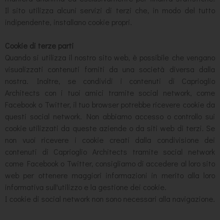
Il sito utilizza alcuni servizi di terzi che, in modo del tutto
indipendente, installano cookie propri.
Cookie di terze parti
Quando si utilizza il nostro sito web, è possibile che vengano
visualizzati contenuti forniti da una società diversa dalla
nostra. Inoltre, se condividi i contenuti di Caprioglio
Architects con i tuoi amici tramite social network, come
Facebook o Twitter, il tuo browser potrebbe ricevere cookie da
questi social network. Non abbiamo accesso o controllo sui
cookie utilizzati da queste aziende o da siti web di terzi. Se
non vuoi ricevere i cookie creati dalla condivisione dei
contenuti di Caprioglio Architects tramite social network
come Facebook o Twitter, consigliamo di accedere al loro sito
web per ottenere maggiori informazioni in merito alla loro
informativa sull'utilizzo e la gestione dei cookie.
I cookie di social network non sono necessari alla navigazione.