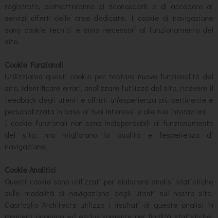
registrato, permetteranno di riconoscerti e di accedere ai
servizi offerti delle aree dedicate. I cookie di navigazione
sono cookie tecnici e sono necessari al funzionamento del
sito.
Cookie Funzionali
Utilizziamo questi cookie per testare nuove funzionalità del
sito, identificare errori, analizzare l'utilizzo del sito, ricevere il
feedback degli utenti e offrirti un'esperienza più pertinente e
personalizzata in base ai tuoi interessi e alle tue interazioni.
I cookie funzionali non sono indispensabili al funzionamento
del sito, ma migliorano la qualità e l'esperienza di
navigazione.
Cookie Analitici
Questi cookie sono utilizzati per elaborare analisi statistiche
sulle modalità di navigazione degli utenti sul nostro sito.
Caprioglio Architects utilizza i risultati di queste analisi in
maniera anonima ed esclusivamente per finalità statistiche.