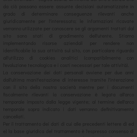
da ciò possano essere assunte decisioni automatizzate in
grado di determinare conseguenze rilevanti anche
giuridicamente per l'interessato; le informazioni ricavate
verranno utilizzate per conoscere se gli argomenti trattati dal
sito sono stati di gradimento dell'utente. Stiamo
implementando risorse aziendali per rendere non
identificabile la sua attività sul sito, con particolare riguardo
all'utilizzo di cookies analitici (compatibilmente con
l'evoluzione tecnologica e i costi necessari per tale attività).
La conservazione dei dati personali avviene per due anni
dall'ultima manifestazione di interesse tramite l'interazione
con il sito della nostra società mentre per i documenti
fiscalmente rilevanti la conservazione è legata all'arco
temporale imposto dalla legge vigente; al termine dell'arco
temporale sopra indicato i dati verranno definitivamente
cancellati.
Per il trattamento dei dati di cui alle precedenti lettere d) ed
e) la base giuridica del trattamento è l'espresso consenso di