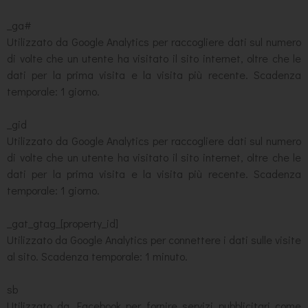
_ga#
Utilizzato da Google Analytics per raccogliere dati sul numero
di volte che un utente ha visitato il sito internet, oltre che le
dati per la prima visita e la visita più recente. Scadenza
temporale: 1 giorno.
_gid
Utilizzato da Google Analytics per raccogliere dati sul numero
di volte che un utente ha visitato il sito internet, oltre che le
dati per la prima visita e la visita più recente. Scadenza
temporale: 1 giorno.
_gat_gtag_[property_id]
Utilizzato da Google Analytics per connettere i dati sulle visite
al sito. Scadenza temporale: 1 minuto.
sb
Utilizzato da Facebook per fornire servizi pubblicitari come