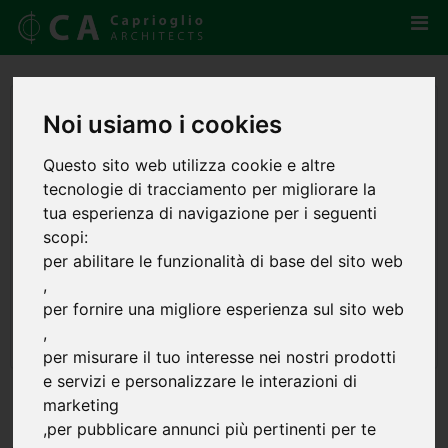
Noi usiamo i cookies
Questo sito web utilizza cookie e altre
tecnologie di tracciamento per migliorare la
tua esperienza di navigazione per i seguenti
scopi:
per abilitare le funzionalità di base del sito web
,
per fornire una migliore esperienza sul sito web
,
per misurare il tuo interesse nei nostri prodotti
e servizi e personalizzare le interazioni di
Thinking 360
marketing
,
per pubblicare annunci più pertinenti per te