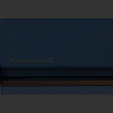
Pubblicazioni