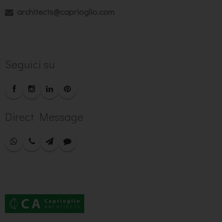
architects@caprioglio.com
Seguici su
Direct Message