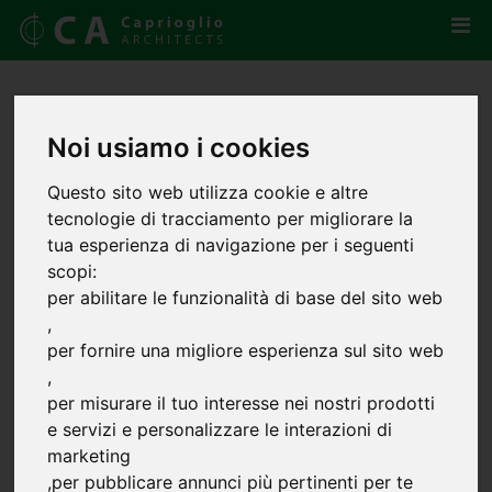
Noi usiamo i cookies
Questo sito web utilizza cookie e altre
tecnologie di tracciamento per migliorare la
tua esperienza di navigazione per i seguenti
scopi:
per abilitare le funzionalità di base del sito web
,
per fornire una migliore esperienza sul sito web
,
per misurare il tuo interesse nei nostri prodotti
e servizi e personalizzare le interazioni di
marketing
,
per pubblicare annunci più pertinenti per te