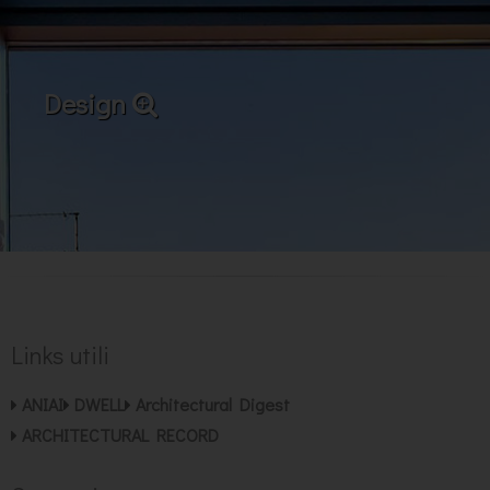
Design
Links utili
ANIAI
DWELL
Architectural Digest
ARCHITECTURAL RECORD