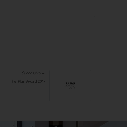
Successivo →
The Plan Award 2017