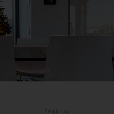
Seguici su