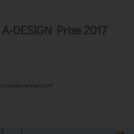
r A-DESIGN Prize 2017
ia' Cittadella dell’Edilizia 2014