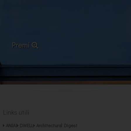
Premi
Links utili
ANIAI
DWELL
Architectural Digest