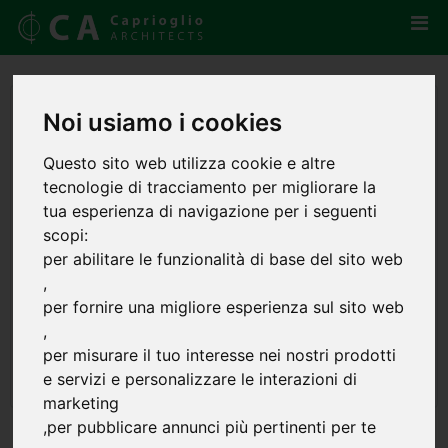
Noi usiamo i cookies
Questo sito web utilizza cookie e altre
tecnologie di tracciamento per migliorare la
tua esperienza di navigazione per i seguenti
scopi:
per abilitare le funzionalità di base del sito web
,
per fornire una migliore esperienza sul sito web
,
per misurare il tuo interesse nei nostri prodotti
e servizi e personalizzare le interazioni di
marketing
,
per pubblicare annunci più pertinenti per te
Built Design Award 2019