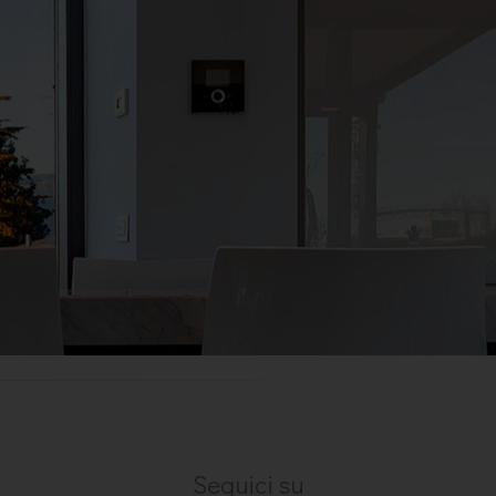
Seguici su