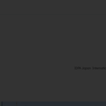
IDPA Japan Internati