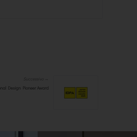
Successivo →
onal Design Pioneer Award