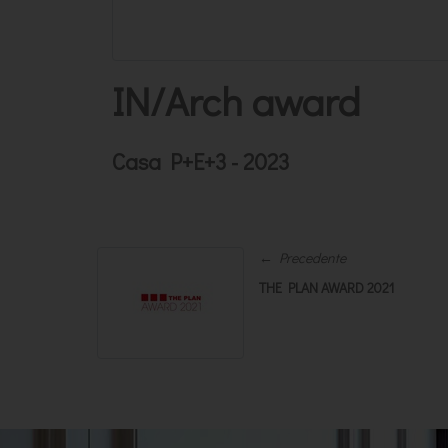
IN/Arch award
Casa P+E+3 - 2023
← Precedente
THE PLAN AWARD 2021