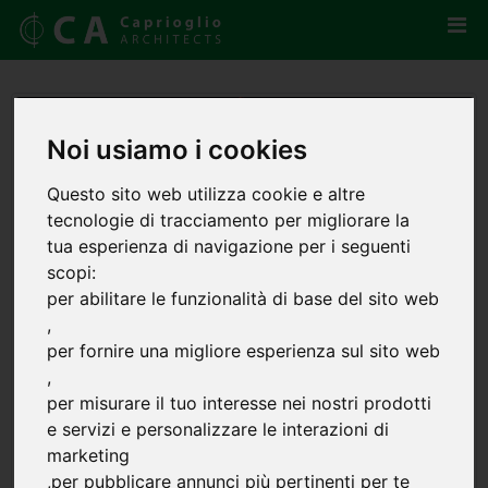
Noi usiamo i cookies
Questo sito web utilizza cookie e altre
tecnologie di tracciamento per migliorare la
tua esperienza di navigazione per i seguenti
scopi:
per abilitare le funzionalità di base del sito web
,
per fornire una migliore esperienza sul sito web
,
per misurare il tuo interesse nei nostri prodotti
e servizi e personalizzare le interazioni di
marketing
,
per pubblicare annunci più pertinenti per te