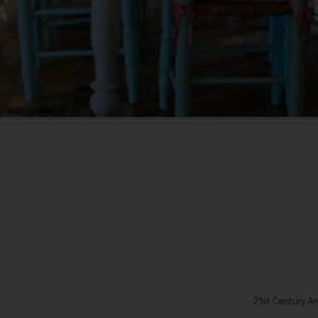
21st Century Ar