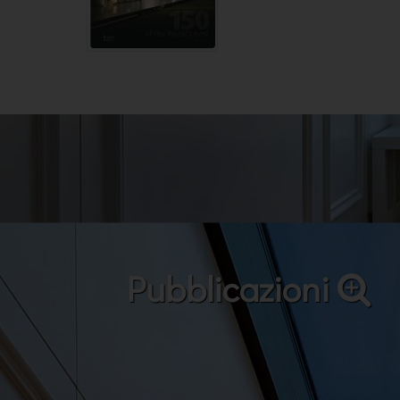
Pubblicazioni