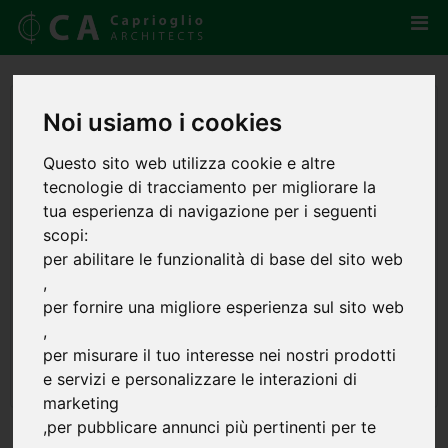
Noi usiamo i cookies
Questo sito web utilizza cookie e altre
tecnologie di tracciamento per migliorare la
tua esperienza di navigazione per i seguenti
scopi:
per abilitare le funzionalità di base del sito web
,
per fornire una migliore esperienza sul sito web
,
per misurare il tuo interesse nei nostri prodotti
e servizi e personalizzare le interazioni di
marketing
,
per pubblicare annunci più pertinenti per te
A' Design Award Winner