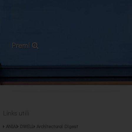
Premi
Links utili
ANIAI
DWELL
Architectural Digest