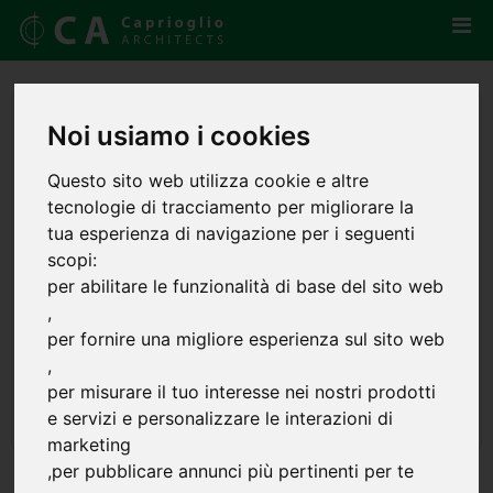
Noi usiamo i cookies
Questo sito web utilizza cookie e altre
tecnologie di tracciamento per migliorare la
tua esperienza di navigazione per i seguenti
scopi:
per abilitare le funzionalità di base del sito web
,
per fornire una migliore esperienza sul sito web
,
per misurare il tuo interesse nei nostri prodotti
e servizi e personalizzare le interazioni di
marketing
,
per pubblicare annunci più pertinenti per te
A' Design Award 2021