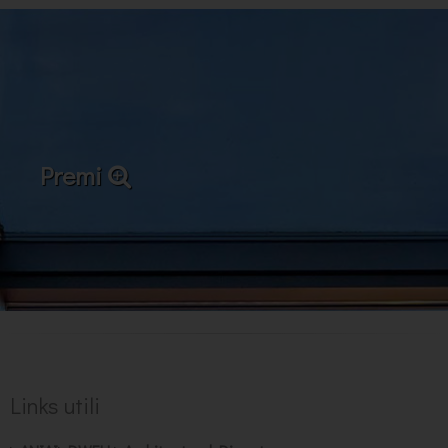
Premi
Links utili